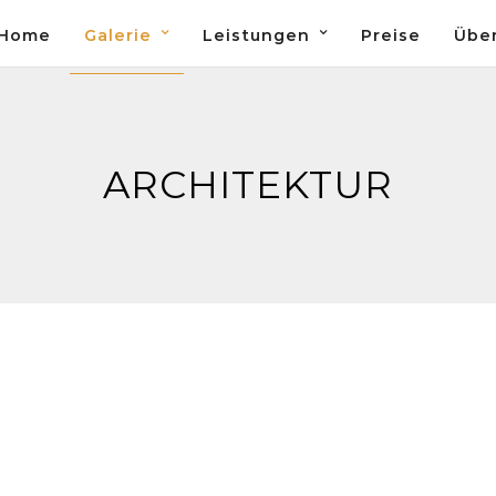
Home
Galerie
Leistungen
Preise
Übe
ARCHITEKTUR