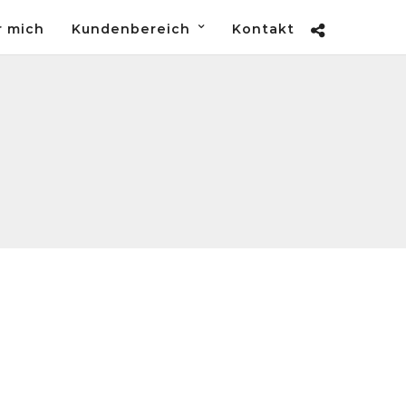
r mich
Kundenbereich
Kontakt